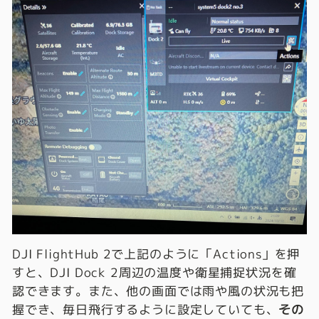
DJI FlightHub 2で上記のように「Actions」を押
すと、DJI Dock 2周辺の温度や衛星捕捉状況を確
認できます。また、他の画面では雨や風の状況も把
握でき、毎日飛行するように設定していても、
その