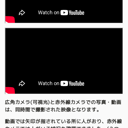
広角カメラ(可視光)と赤外線カメラでの写真・動画
は、同時間で撮影された映像となります。
動画では
矢印
が指されている所に人がおり、赤外線