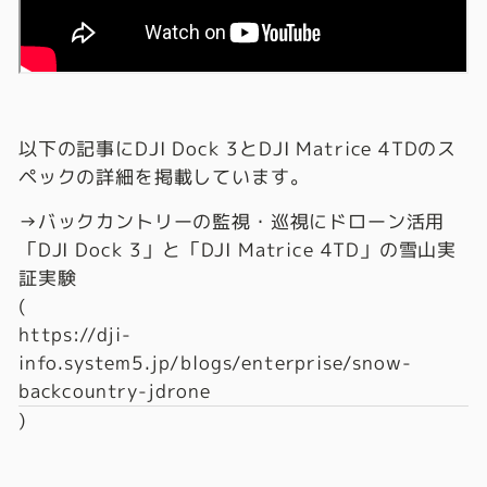
以下の記事にDJI Dock 3とDJI Matrice 4TDのス
ペックの詳細を掲載しています。
→バックカントリーの監視・巡視にドローン活用
「DJI Dock 3」と「DJI Matrice 4TD」の雪山実
証実験
(
https://dji-
info.system5.jp/blogs/enterprise/snow-
backcountry-jdrone
)