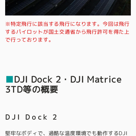
※特定飛行に該当する飛行になります。今回は飛行
するパイロットが国土交通省から飛行許可を得た上
で行っております。
■
DJI Dock 2・DJI Matrice
3TD等の概要
DJI Dock 2
堅牢なボディで、過酷な温度環境でも動作するDJI