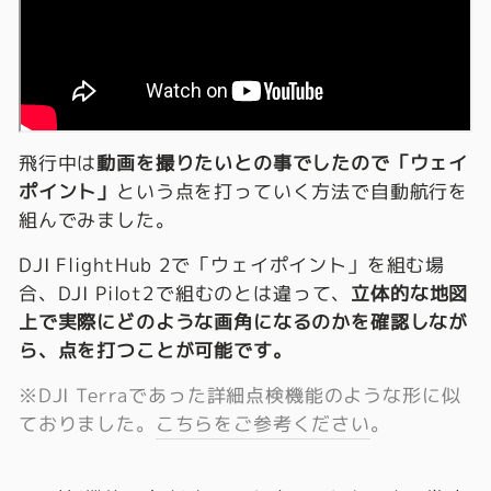
飛行中は
動画を撮りたいとの事でしたので「ウェイ
ポイント」
という点を打っていく方法で自動航行を
組んでみました。
DJI FlightHub 2で「ウェイポイント」を組む場
合、DJI Pilot2で組むのとは違って、
立体的な地図
上で実際にどのような画角になるのかを確認しなが
ら、点を打つことが可能です。
※DJI Terraであった詳細点検機能のような形に似
ておりました。
こちらをご参考ください
。