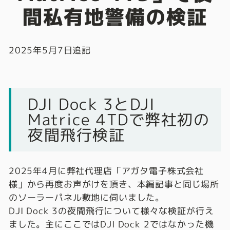
間私有地警備の検証
2025年5月7日追記
DJI Dock 3とDJI
Matrice 4TDで弊社初の
夜間飛行検証
2025年4月に弊社代理店「アガタ電子株式会社
様」から再度お声がけを頂き、本編記事と同じ場所
のソーラーパネル敷地に伺いました。
DJI Dock 3の夜間飛行について様々な検証が行え
ました。主にここではDJI Dock 2ではなかった機