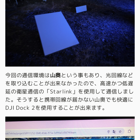
今回の通信環境は
山奥
という事もあり、光回線など
を取り込むことが出来なかったので、高速かつ低遅
延の衛星通信の「Starlink」を使用して通信しまし
た。そうすると携帯回線が届かない山奥でも快適に
DJI Dock 2を使用することが出来ます。