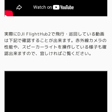
実際にDJI FlightHub2で飛行・巡回している動画
は下記で確認することが出来ます。赤外線カメラの
性能や、スピーカーライトを操作している様子も確
認出来ますので、宜しければご覧ください。