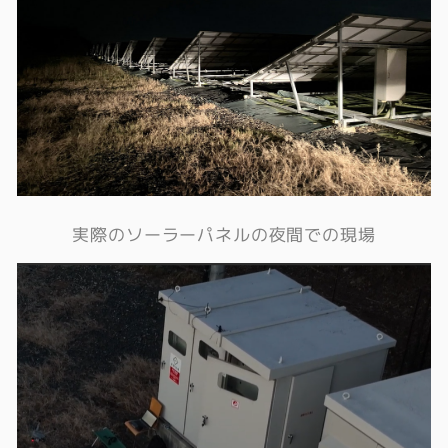
実際のソーラーパネルの夜間での現場