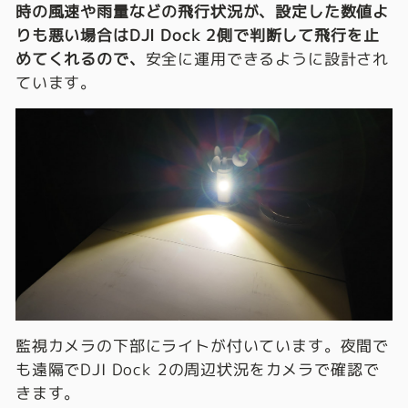
時の風速や雨量などの飛行状況が、設定した数値よ
りも悪い場合はDJI Dock 2側で判断して飛行を止
めてくれるので、
安全に運用できるように設計され
ています。
監視カメラの下部にライトが付いています。夜間で
も遠隔でDJI Dock 2の周辺状況をカメラで確認で
きます。