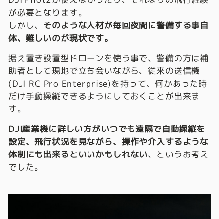
が必要となります。
しかし、
そのような人材が毎回夜間に警備する事自
体、難しいのが現状です。
据え置き設置型ドローンを使う事で、警備の方は補
助者として現地で立ち会いながら、従来の送信機
(DJI RC Pro Enterprise)を持って、何かあった時
だけ手動操縦できるようにしておくことが出来ま
す。
DJI産業機に詳しい方がいつでも遠隔で自動操縦を
設定、飛行状況を見ながら、操作や介入するような
体制にも出来るといいかもしれない
、というお考え
でした。