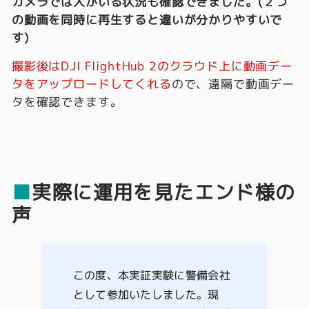
カメラでは人がいる状況も確認できました。
(２つ
の動画を同時に再生すると違いが分かりやすいで
す)
撮影後はDJI FlightHub 2のクラウド上に動画デー
タをアップロードしてくれる
ので、遠隔で動画デー
タを確認できます。
■
実際に運用を見たエンド様の
声
この度、本実証実験に警備会社
として参加いたしました。現