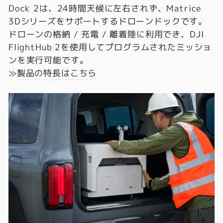
Dock 2は、24時間天候に左右されず、Matrice
3Dシリーズをサポートするドローンドックです。
ドローンの格納 / 充電 / 離着陸に利用でき、DJI
FlightHub 2を使用してプログラムされたミッショ
ンを実行可能です。
≫
製品の特長はこちら