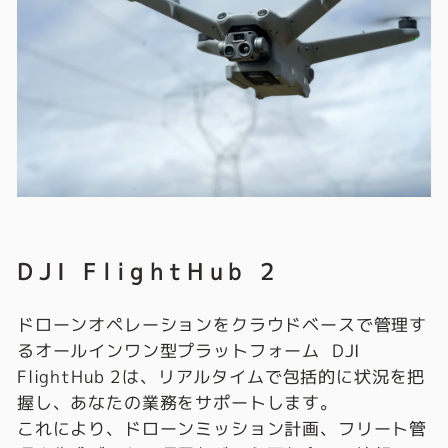
DJI FlightHub 2
ドローンオペレーションをクラウドベースで管理す
るオールインワン型プラットフォーム DJI
FlightHub 2は、リアルタイムで包括的に状況を把
握し、あなたの業務をサポートします。
これにより、ドローンミッション計画、フリート管