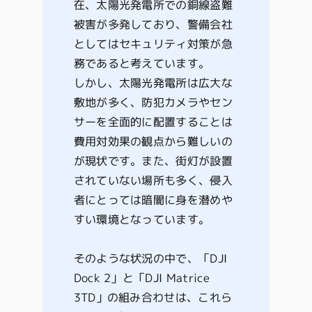
在、太陽光発電所での銅線盗難
被害が多発しており、警備会社
としてはセキュリティ対策が急
務であると考えています。
しかし、太陽光発電所は広大な
敷地が多く、防犯カメラやセン
サーを全面的に配置することは
費用対効果の観点から難しいの
が現状です。また、街灯が設置
されていない場所も多く、侵入
者にとっては暗闇に身を潜めや
すい環境となっています。
そのような状況の中で、「DJI
Dock 2」と「DJI Matrice
3TD」の組み合わせは、これら