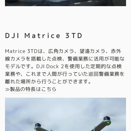
DJI Matrice 3TD
Matrice 3TDは、広角カメラ、望遠カメラ、赤外
線カメラを搭載した点検、警備業務に活用が可能な
モデルです。DJI Dock 2を使用した定期的な点検
業務や、これまで人間が行っていた巡回警備業務を
離れた場所から行うことができます。
≫
製品の特長はこちら