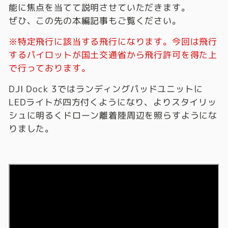
能に焦点を当てて説明させていただきます。
ぜひ、この先の本編記事もご覧ください。
※特定飛行に該当する飛行になります。今回は飛行
するパイロットが国土交通省から飛行許可を得た上
で行っております。
DJI Dock 3ではランディングパッドユニットに
LEDライトが四方付くようになり、よりスタイリッ
シュに明るくドローン離着陸周辺を照らすようにな
りました。