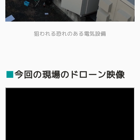
狙われる恐れのある電気設備
■
今回の現場のドローン映像