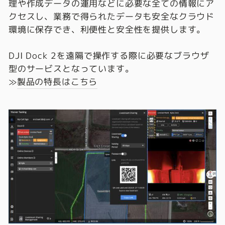
理や作成データの運用などに必要な全ての情報にア
クセスし、業務で得られたデータも安全なクラウド
環境に保存でき、利便性と安全性を提供します。
DJI Dock 2を遠隔で操作する際に必要なブラウザ
型のサービスとなっています。
≫
製品の特長はこちら