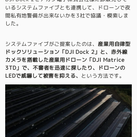
いるシステムファイブとも連携して、ドローンで夜
間私有地警備が出来ないかを3社で協議・模索しま
した。
システムファイブがご提案したのは、
産業用自律型
ドックソリューション「DJI Dock 2」と、赤外線
カメラを搭載した産業用ドローン「DJI Matrice
3TD」で、不審者を迅速に探したり、ドローンの
LEDで威嚇して被害を抑える、
という方法です。