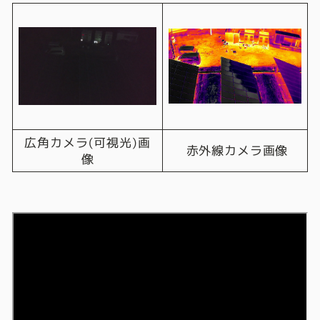
広角カメラ(可視光)画
赤外線カメラ画像
像