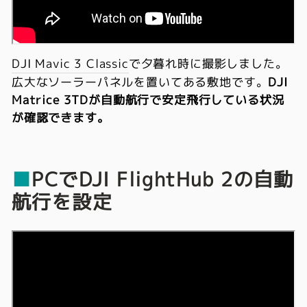
DJI Mavic 3 Classic
で夕暮れ時に撮影しました。
広大なソーラーパネルを置いてある敷地です。
DJI
Matrice 3TDが自動航行で安定飛行している状況
が確認できます。
■
PCでDJI FlightHub 2の
自動
航行を設定