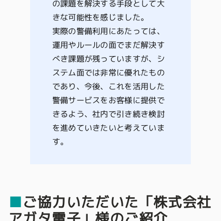
の課題を解決する手段として大
きな可能性を感じました。
実際の警備利用にあたっては、
運用やルールの面でまだ解決す
べき課題が残っていますが、シ
ステム面では非常に優れたもの
であり、今後、これを活用した
警備サービスをお客様に提供で
きるよう、社内で引き続き検討
を進めていきたいと考えていま
す。
■
ご協力いただいた「株式会社
アガタ電子」様のご紹介