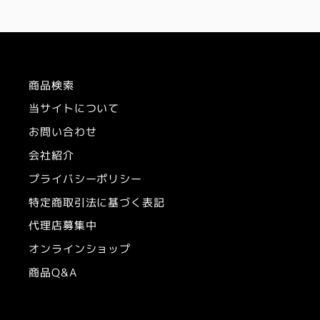
商品検索
当サイトについて
お問い合わせ
会社紹介
プライバシーポリシー
特定商取引法に基づく表記
代理店募集中
オンラインショップ
商品Q&A