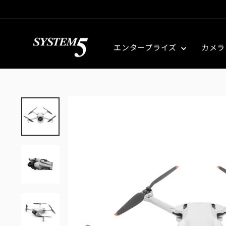
エンタープライズ
カメラ