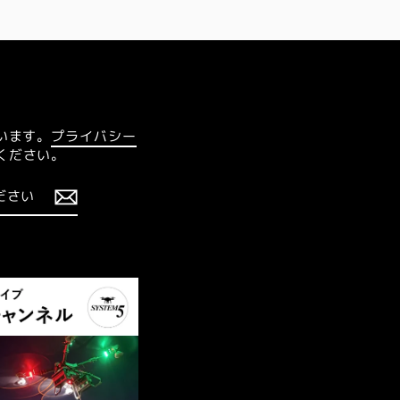
います。
プライバシー
ください。