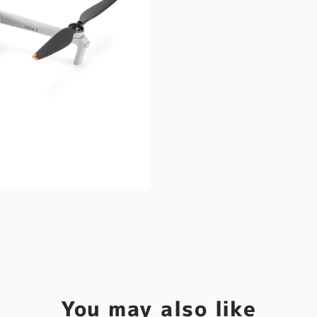
You may also like