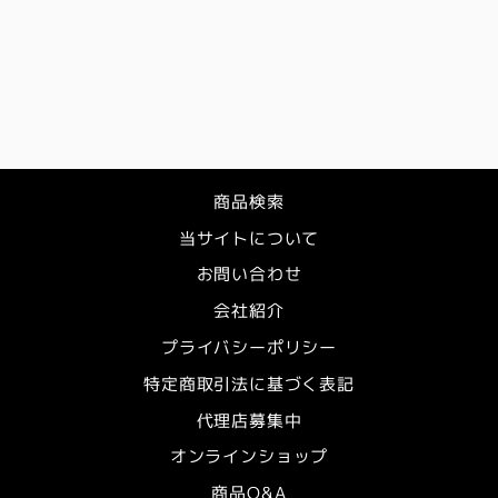
DJI Osmo
Mobile 6
商品検索
当サイトについて
お問い合わせ
会社紹介
プライバシーポリシー
特定商取引法に基づく表記
代理店募集中
オンラインショップ
商品Q&A