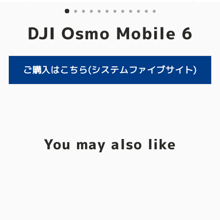
DJI Osmo Mobile 6
ご購入はこちら(システムファイブサイト)
You may also like